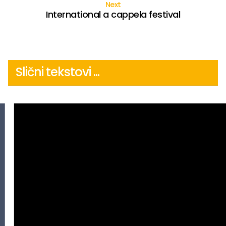
Next
International a cappela festival
Slični tekstovi ...