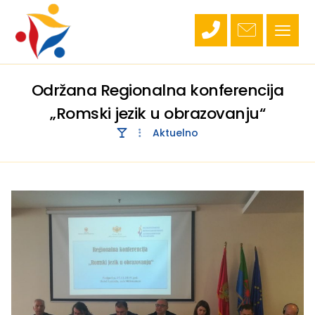
Održana Regionalna konferencija
„Romski jezik u obrazovanju“
Aktuelno