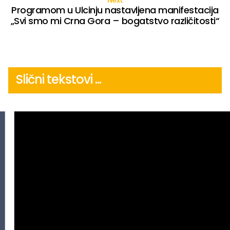
Programom u Ulcinju nastavljena manifestacija
„Svi smo mi Crna Gora – bogatstvo različitosti“
Slični tekstovi ...