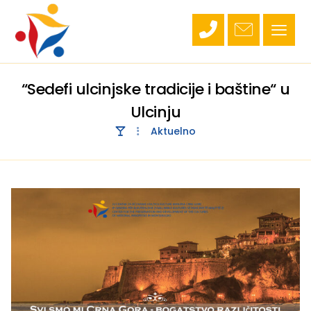
“Sedefi ulcinjske tradicije i baštine“ u
Ulcinju
Aktuelno