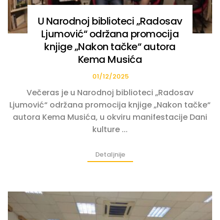
U Narodnoj biblioteci „Radosav
Ljumović“ održana promocija
knjige „Nakon tačke“ autora
Kema Musića
01/12/2025
Večeras je u Narodnoj biblioteci „Radosav
Ljumović“ održana promocija knjige „Nakon tačke“
autora Kema Musića, u okviru manifestacije Dani
kulture ...
Detaljnije