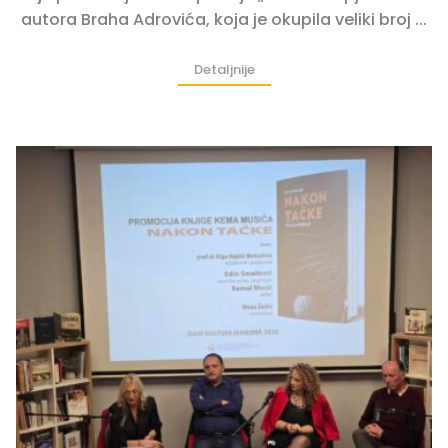
autora Braha Adrovića, koja je okupila veliki broj ...
Detaljnije