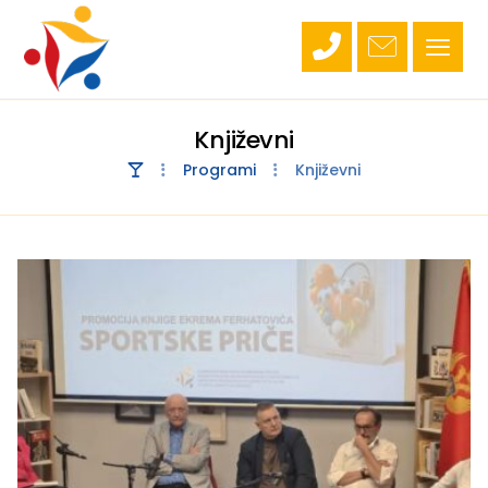
Književni
Programi
Književni