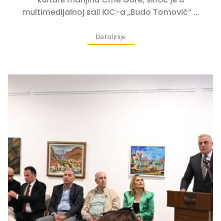
multimedijalnoj sali KIC-a „Budo Tomović“ ...
Detaljnije