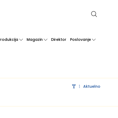
Produkcija
Magazin
Direktor
Poslovanje
Aktuelno