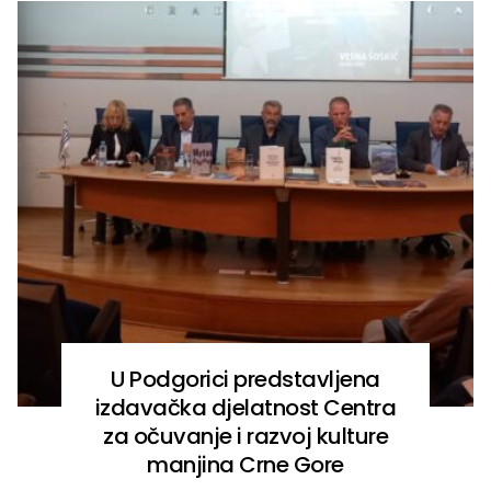
U Podgorici predstavljena
izdavačka djelatnost Centra
za očuvanje i razvoj kulture
manjina Crne Gore