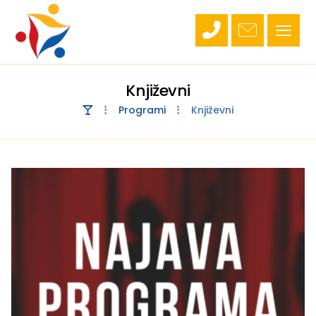
Književni
Programi
Književni