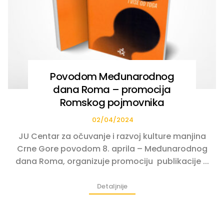
Povodom Međunarodnog
dana Roma – promocija
Romskog pojmovnika
02/04/2024
JU Centar za očuvanje i razvoj kulture manjina
Crne Gore povodom 8. aprila – Međunarodnog
dana Roma, organizuje promociju publikacije ...
Detaljnije