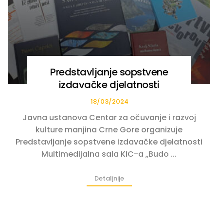
Predstavljanje sopstvene
izdavačke djelatnosti
18/03/2024
Javna ustanova Centar za očuvanje i razvoj
kulture manjina Crne Gore organizuje
Predstavljanje sopstvene izdavačke djelatnosti
Multimedijalna sala KIC-a „Budo ...
Detaljnije