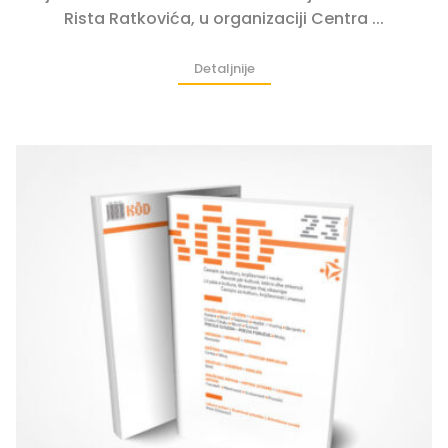
Rista Ratkovića, u organizaciji Centra ...
Detaljnije