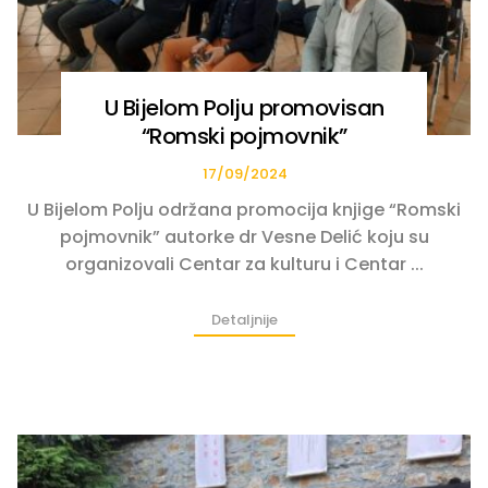
U Bijelom Polju promovisan
“Romski pojmovnik”
17/09/2024
U Bijelom Polju održana promocija knjige “Romski
pojmovnik” autorke dr Vesne Delić koju su
organizovali Centar za kulturu i Centar ...
Detaljnije