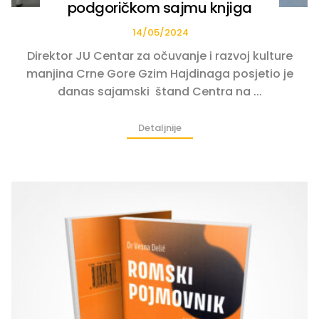
podgoričkom sajmu knjiga
14/05/2024
Direktor JU Centar za očuvanje i razvoj kulture
manjina Crne Gore Gzim Hajdinaga posjetio je
danas sajamski štand Centra na ...
Detaljnije