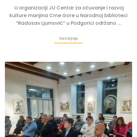
U organizaciji JU Centar za očuvanje i razvoj
kulture manjina Crne Gore u Narodnoj biblioteci
“Radosav Ljumović“ u Podgorici održano ...
Detaljnije