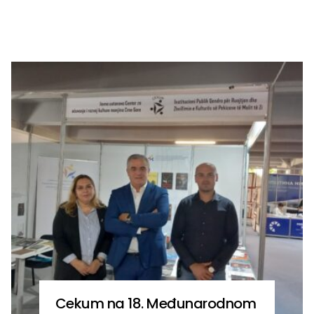
Cekum na 18. Međunarodnom