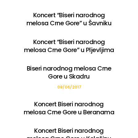
Koncert “Biseri narodnog
melosa Crne Gore” u Šavniku
21/07/2017
Koncert “Biseri narodnog
melosa Crne Gore” u Pljevljima
27/06/2017
Biseri narodnog melosa Crne
Gore u Skadru
08/06/2017
Koncert Biseri narodnog
melosa Crne Gore u Beranama
29/05/2017
Koncert Biseri narodnog