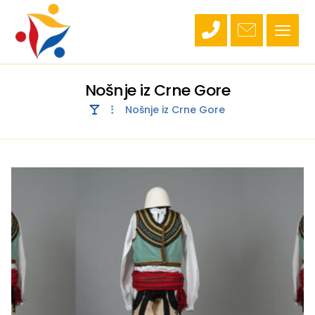
Nošnje iz Crne Gore
Nošnje iz Crne Gore