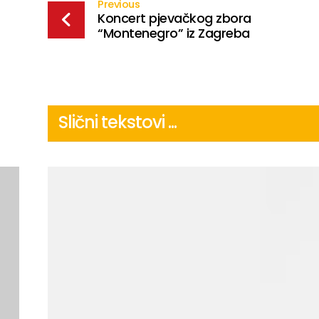
Previous
Koncert pjevačkog zbora
“Montenegro” iz Zagreba
Slični tekstovi ...