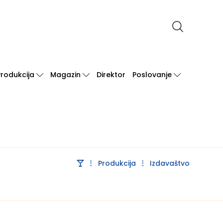
Produkcija
Magazin
Direktor
Poslovanje
Produkcija
Izdavaštvo